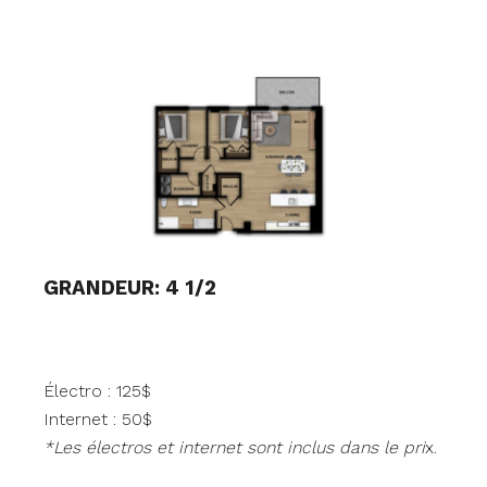
GRANDEUR: 4 1/2
Électro : 125$
Internet : 50$
*Les électros et internet sont inclus dans le pri
x.