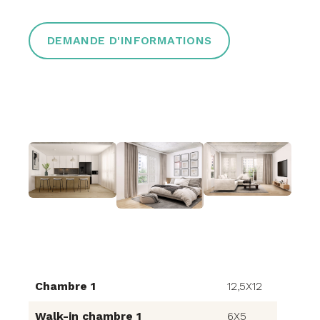
DEMANDE D'INFORMATIONS
Chambre 1
12,5X12
Walk-in chambre 1
6X5