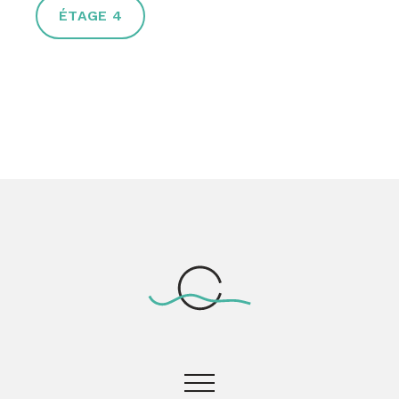
ÉTAGE 4