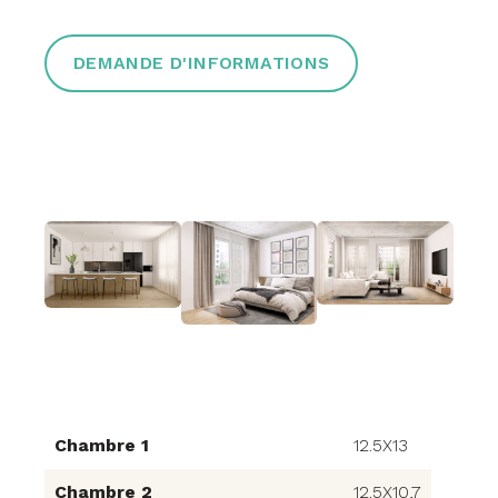
DEMANDE D'INFORMATIONS
Chambre 1
12.5X13
Chambre 2
12.5X10,7