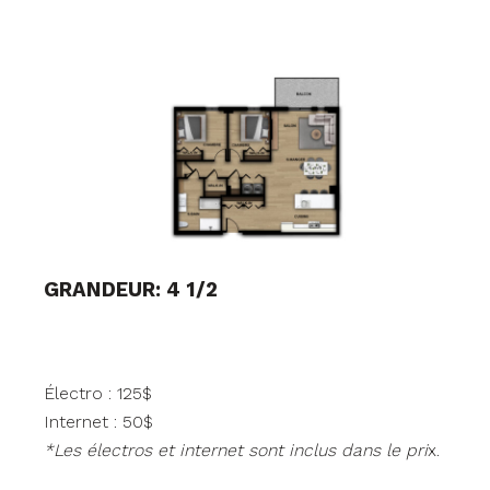
GRANDEUR: 4 1/2
Électro : 125$
Internet : 50$
*Les électros et internet sont inclus dans le pri
x.