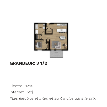
GRANDEUR: 3 1/2
Électro : 125$
Internet : 50$
*Les électros et internet sont inclus dans le pri
x.