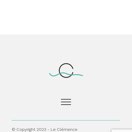
© Copyright 2023 - Le Clémence