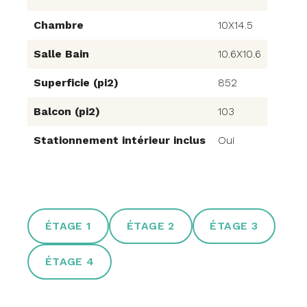
Chambre
10X14.5
Salle Bain
10.6X10.6
Superficie (pi2)
852
Balcon (pi2)
103
Stationnement intérieur inclus
Oui
ÉTAGE 1
ÉTAGE 2
ÉTAGE 3
ÉTAGE 4