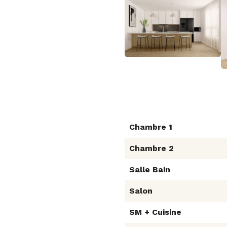
Chambre 1
Chambre 2
Salle Bain
Salon
SM + Cuisine