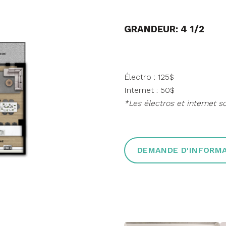
GRANDEUR: 4 1/2
Électro : 125$
Internet : 50$
*Les électros et internet so
DEMANDE D'INFORM