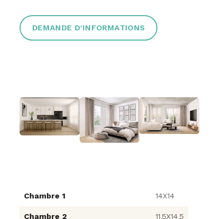
DEMANDE D'INFORMATIONS
Chambre 1
14X14
Chambre 2
11.5X14,5