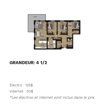
GRANDEUR: 4 1/2
Électro : 125$
Internet : 50$
*Les électros et internet sont inclus dans le pri
x.