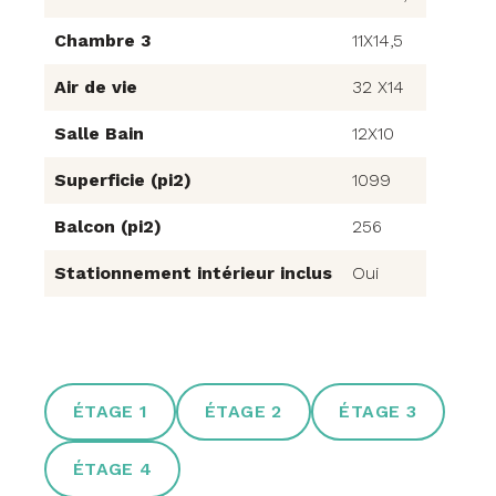
Chambre 3
11X14,5
Air de vie
32 X14
Salle Bain
12X10
Superficie (pi2)
1099
Balcon (pi2)
256
Stationnement intérieur inclus
Oui
ÉTAGE 1
ÉTAGE 2
ÉTAGE 3
ÉTAGE 4