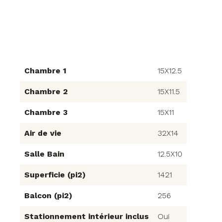
Chambre 1
15X12.5
Chambre 2
15X11.5
Chambre 3
15X11
Air de vie
32X14
Salle Bain
12.5X10
Superficie (pi2)
1421
Balcon (pi2)
256
Stationnement intérieur inclus
Oui