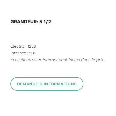
GRANDEUR: 5 1/2
Électro : 125$
Internet : 50$
*Les électros et internet sont inclus dans le pri
x.
DEMANDE D'INFORMATIONS