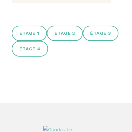
ÉTAGE 1
ÉTAGE 2
ÉTAGE 3
ÉTAGE 4