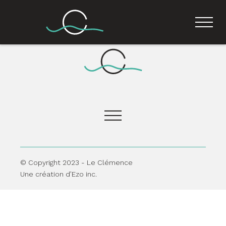
© Copyright 2023 - Le Clémence
Une création d’Ezo inc.